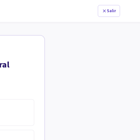
Salir
ral