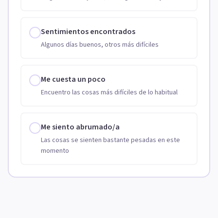
Sentimientos encontrados
Algunos días buenos, otros más difíciles
Me cuesta un poco
Encuentro las cosas más difíciles de lo habitual
Me siento abrumado/a
Las cosas se sienten bastante pesadas en este
momento