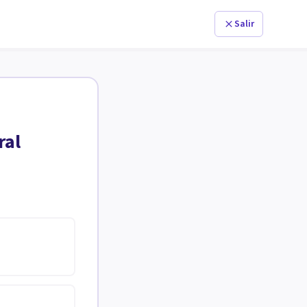
Salir
ral