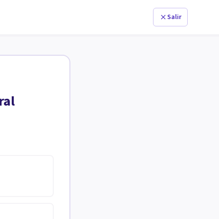
Salir
ral