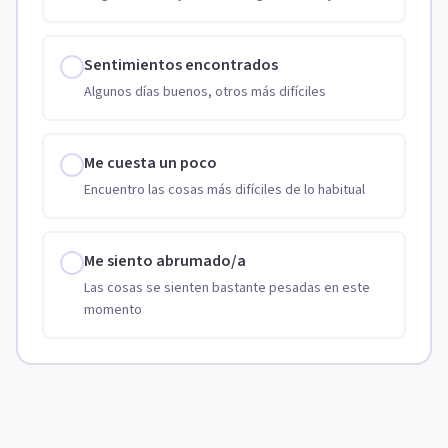
Sentimientos encontrados
Algunos días buenos, otros más difíciles
Me cuesta un poco
Encuentro las cosas más difíciles de lo habitual
Me siento abrumado/a
Las cosas se sienten bastante pesadas en este
momento