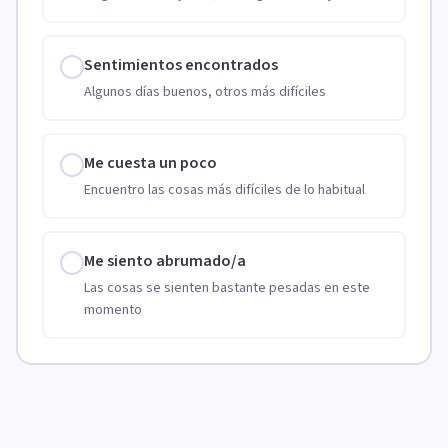
Sentimientos encontrados
Algunos días buenos, otros más difíciles
Me cuesta un poco
Encuentro las cosas más difíciles de lo habitual
Me siento abrumado/a
Las cosas se sienten bastante pesadas en este
momento