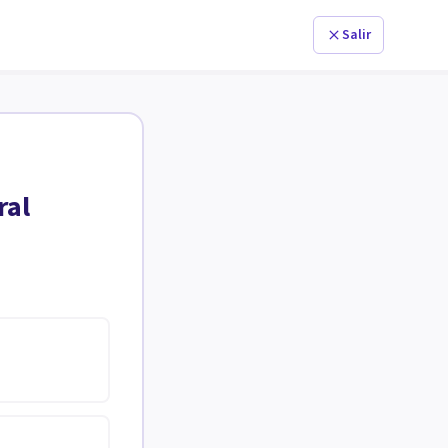
Salir
ral