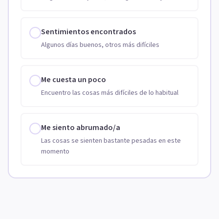
Sentimientos encontrados
Algunos días buenos, otros más difíciles
Me cuesta un poco
Encuentro las cosas más difíciles de lo habitual
Me siento abrumado/a
Las cosas se sienten bastante pesadas en este
momento