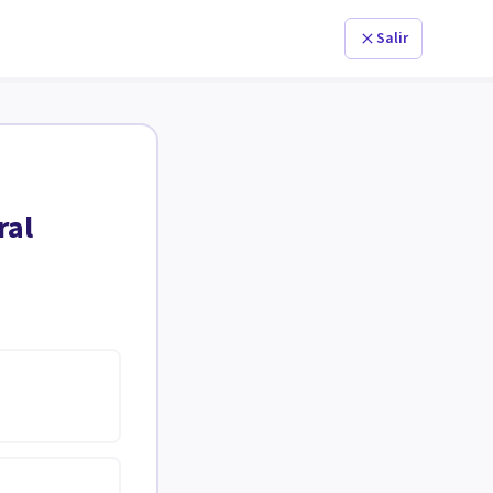
Salir
ral