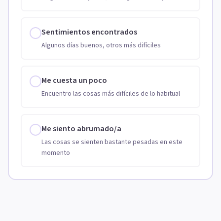
Sentimientos encontrados
Algunos días buenos, otros más difíciles
Me cuesta un poco
Encuentro las cosas más difíciles de lo habitual
Me siento abrumado/a
Las cosas se sienten bastante pesadas en este
momento