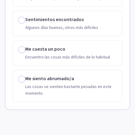
Sentimientos encontrados
Algunos días buenos, otros más difíciles
Me cuesta un poco
Encuentro las cosas más difíciles de lo habitual
Me siento abrumado/a
Las cosas se sienten bastante pesadas en este
momento