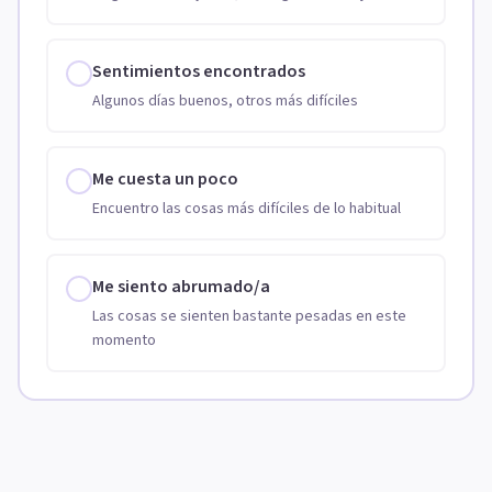
Sentimientos encontrados
Algunos días buenos, otros más difíciles
Me cuesta un poco
Encuentro las cosas más difíciles de lo habitual
Me siento abrumado/a
Las cosas se sienten bastante pesadas en este
momento