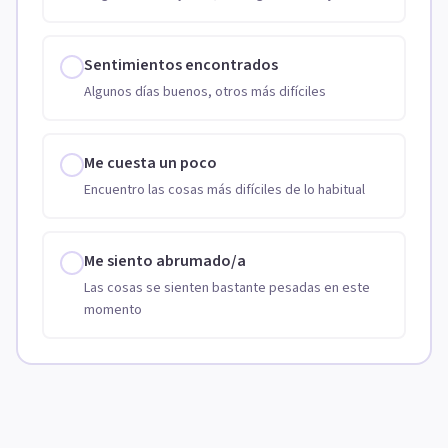
Sentimientos encontrados
Algunos días buenos, otros más difíciles
Me cuesta un poco
Encuentro las cosas más difíciles de lo habitual
Me siento abrumado/a
Las cosas se sienten bastante pesadas en este
momento