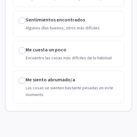
Sentimientos encontrados
Algunos días buenos, otros más difíciles
Me cuesta un poco
Encuentro las cosas más difíciles de lo habitual
Me siento abrumado/a
Las cosas se sienten bastante pesadas en este
momento