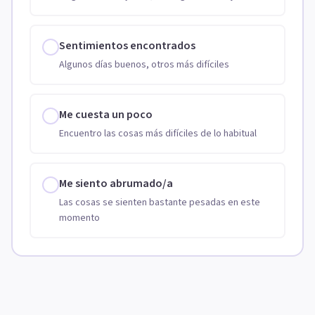
Sentimientos encontrados
Algunos días buenos, otros más difíciles
Me cuesta un poco
Encuentro las cosas más difíciles de lo habitual
Me siento abrumado/a
Las cosas se sienten bastante pesadas en este
momento