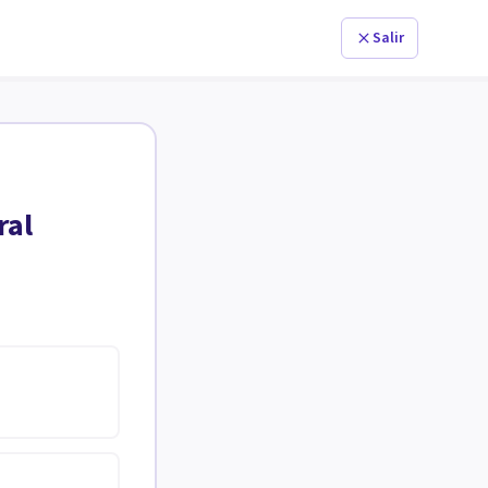
Salir
ral