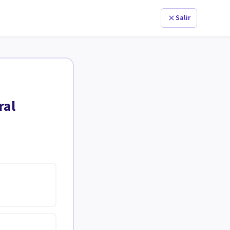
Salir
ral