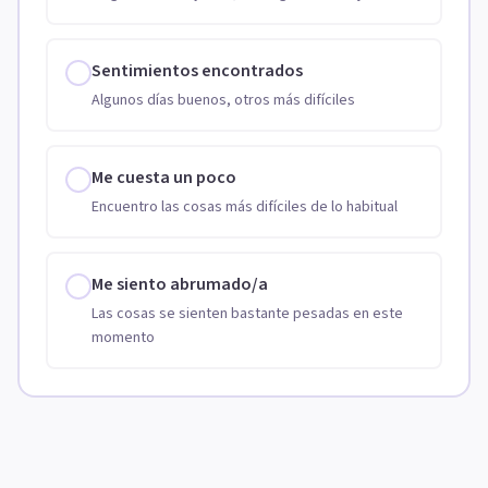
Sentimientos encontrados
Algunos días buenos, otros más difíciles
Me cuesta un poco
Encuentro las cosas más difíciles de lo habitual
Me siento abrumado/a
Las cosas se sienten bastante pesadas en este
momento