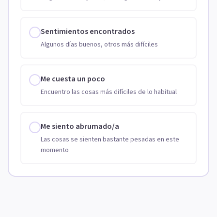
Sentimientos encontrados
Algunos días buenos, otros más difíciles
Me cuesta un poco
Encuentro las cosas más difíciles de lo habitual
Me siento abrumado/a
Las cosas se sienten bastante pesadas en este
momento