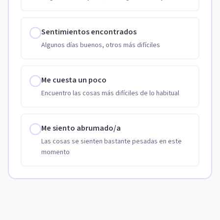
Sentimientos encontrados
Algunos días buenos, otros más difíciles
Me cuesta un poco
Encuentro las cosas más difíciles de lo habitual
Me siento abrumado/a
Las cosas se sienten bastante pesadas en este
momento