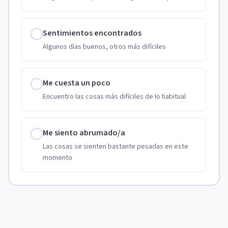
Sentimientos encontrados
Algunos días buenos, otros más difíciles
Me cuesta un poco
Encuentro las cosas más difíciles de lo habitual
Me siento abrumado/a
Las cosas se sienten bastante pesadas en este
momento