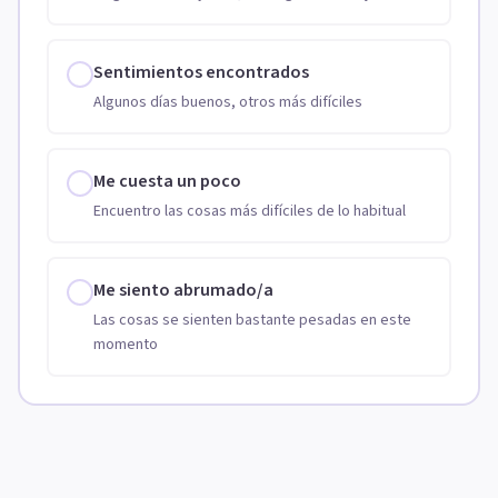
Sentimientos encontrados
Algunos días buenos, otros más difíciles
Me cuesta un poco
Encuentro las cosas más difíciles de lo habitual
Me siento abrumado/a
Las cosas se sienten bastante pesadas en este
momento