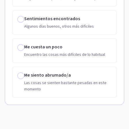
Sentimientos encontrados
Algunos días buenos, otros más difíciles
Me cuesta un poco
Encuentro las cosas más difíciles de lo habitual
Me siento abrumado/a
Las cosas se sienten bastante pesadas en este
momento