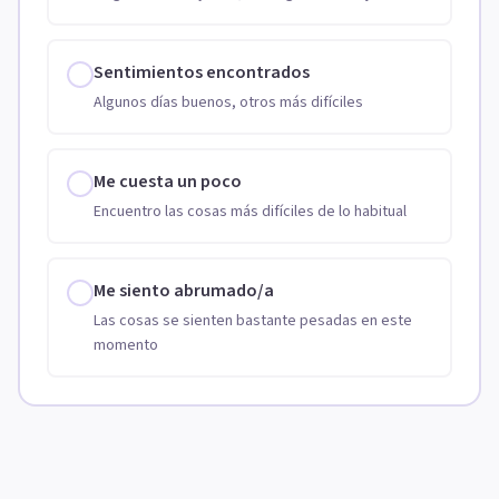
Sentimientos encontrados
Algunos días buenos, otros más difíciles
Me cuesta un poco
Encuentro las cosas más difíciles de lo habitual
Me siento abrumado/a
Las cosas se sienten bastante pesadas en este
momento