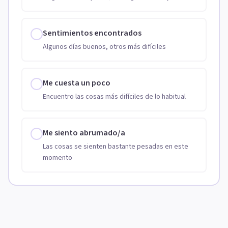
Sentimientos encontrados
Algunos días buenos, otros más difíciles
Me cuesta un poco
Encuentro las cosas más difíciles de lo habitual
Me siento abrumado/a
Las cosas se sienten bastante pesadas en este
momento