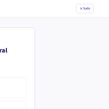
Salir
ral