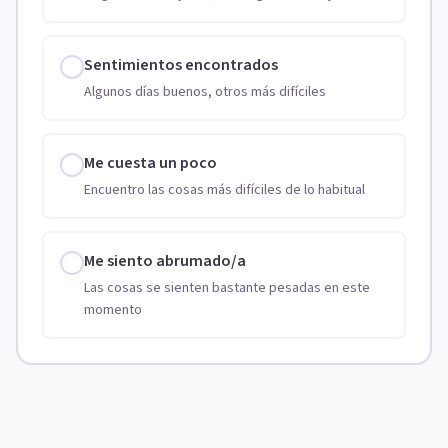
Sentimientos encontrados
Algunos días buenos, otros más difíciles
Me cuesta un poco
Encuentro las cosas más difíciles de lo habitual
Me siento abrumado/a
Las cosas se sienten bastante pesadas en este
momento