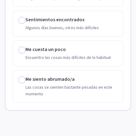
Sentimientos encontrados
Algunos días buenos, otros más difíciles
Me cuesta un poco
Encuentro las cosas más difíciles de lo habitual
Me siento abrumado/a
Las cosas se sienten bastante pesadas en este
momento