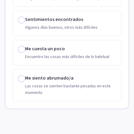
Sentimientos encontrados
Algunos días buenos, otros más difíciles
Me cuesta un poco
Encuentro las cosas más difíciles de lo habitual
Me siento abrumado/a
Las cosas se sienten bastante pesadas en este
momento