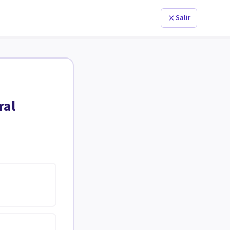
Salir
ral