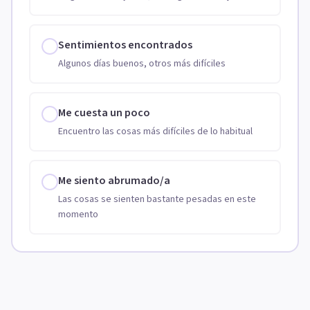
Sentimientos encontrados
Algunos días buenos, otros más difíciles
Me cuesta un poco
Encuentro las cosas más difíciles de lo habitual
Me siento abrumado/a
Las cosas se sienten bastante pesadas en este
momento