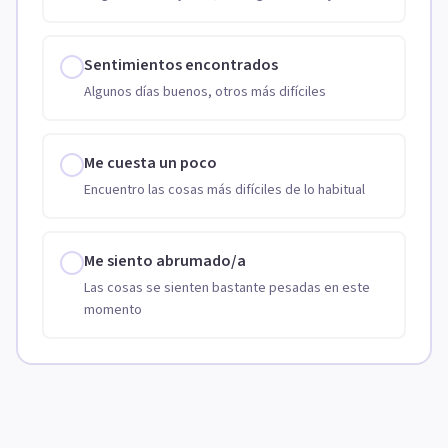
Sentimientos encontrados
Algunos días buenos, otros más difíciles
Me cuesta un poco
Encuentro las cosas más difíciles de lo habitual
Me siento abrumado/a
Las cosas se sienten bastante pesadas en este
momento