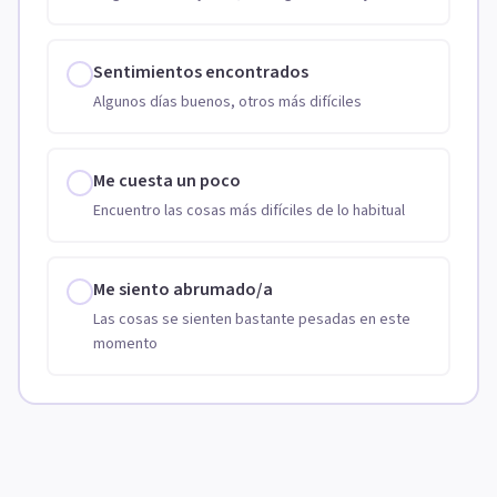
Sentimientos encontrados
Algunos días buenos, otros más difíciles
Me cuesta un poco
Encuentro las cosas más difíciles de lo habitual
Me siento abrumado/a
Las cosas se sienten bastante pesadas en este
momento