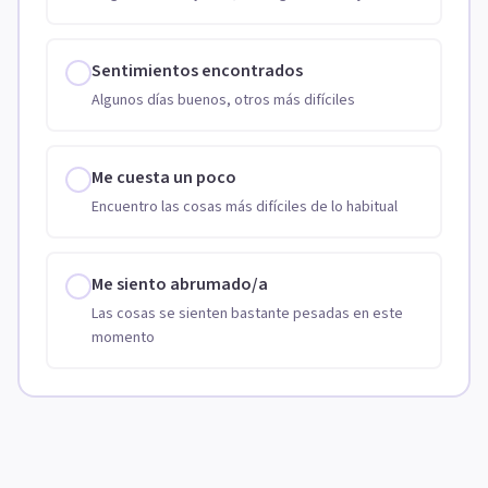
Sentimientos encontrados
Algunos días buenos, otros más difíciles
Me cuesta un poco
Encuentro las cosas más difíciles de lo habitual
Me siento abrumado/a
Las cosas se sienten bastante pesadas en este
momento