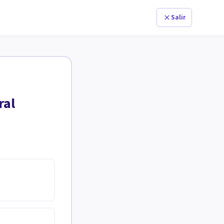
Salir
ral