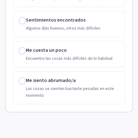
Sentimientos encontrados
Algunos días buenos, otros más difíciles
Me cuesta un poco
Encuentro las cosas más difíciles de lo habitual
Me siento abrumado/a
Las cosas se sienten bastante pesadas en este
momento