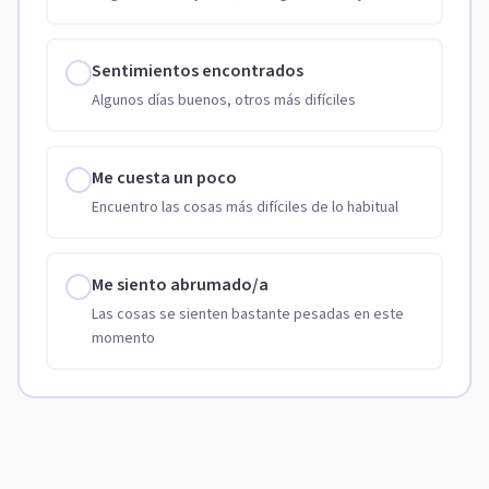
Sentimientos encontrados
Algunos días buenos, otros más difíciles
Me cuesta un poco
Encuentro las cosas más difíciles de lo habitual
Me siento abrumado/a
Las cosas se sienten bastante pesadas en este
momento