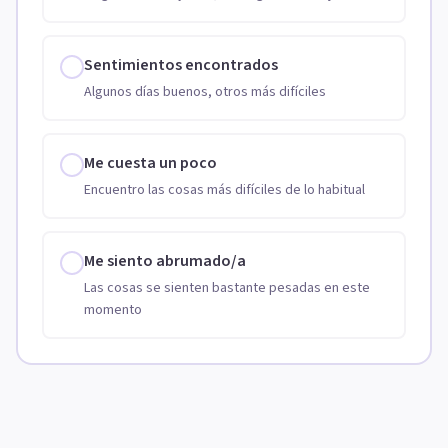
Sentimientos encontrados
Algunos días buenos, otros más difíciles
Me cuesta un poco
Encuentro las cosas más difíciles de lo habitual
Me siento abrumado/a
Las cosas se sienten bastante pesadas en este
momento