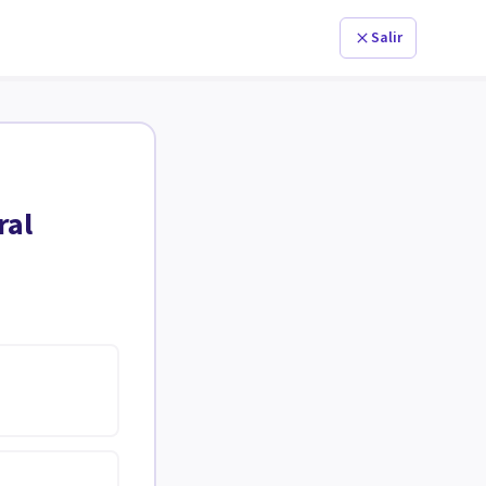
Salir
ral