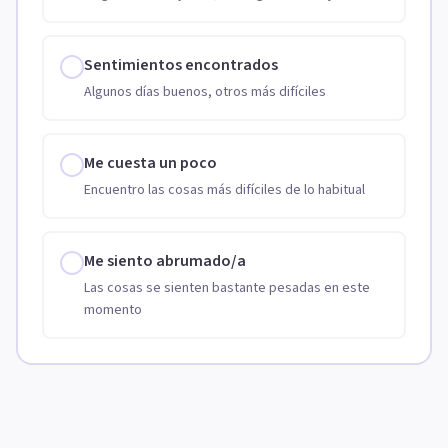
Sentimientos encontrados
Algunos días buenos, otros más difíciles
Me cuesta un poco
Encuentro las cosas más difíciles de lo habitual
Me siento abrumado/a
Las cosas se sienten bastante pesadas en este
momento