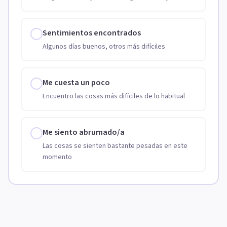
Sentimientos encontrados
Algunos días buenos, otros más difíciles
Me cuesta un poco
Encuentro las cosas más difíciles de lo habitual
Me siento abrumado/a
Las cosas se sienten bastante pesadas en este
momento