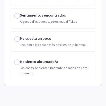
Sentimientos encontrados
Algunos días buenos, otros más difíciles
Me cuesta un poco
Encuentro las cosas más difíciles de lo habitual
Me siento abrumado/a
Las cosas se sienten bastante pesadas en este
momento