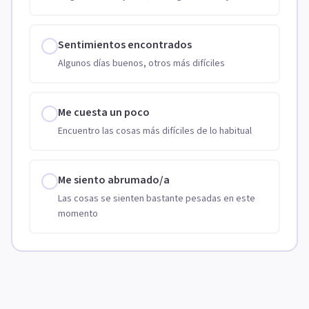
Sentimientos encontrados
Algunos días buenos, otros más difíciles
Me cuesta un poco
Encuentro las cosas más difíciles de lo habitual
Me siento abrumado/a
Las cosas se sienten bastante pesadas en este
momento