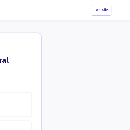
Salir
ral