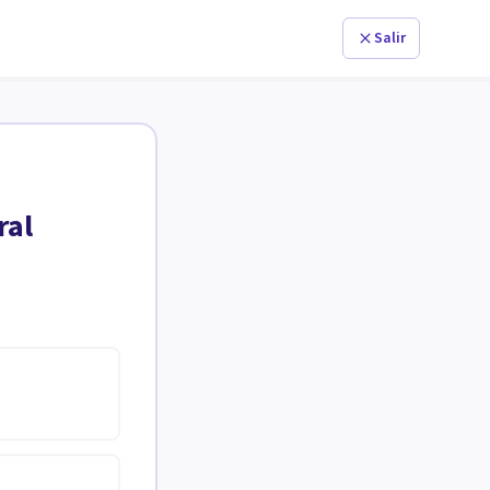
Salir
ral