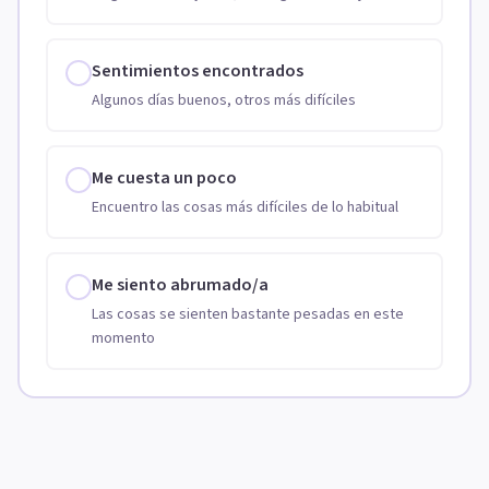
Sentimientos encontrados
Algunos días buenos, otros más difíciles
Me cuesta un poco
Encuentro las cosas más difíciles de lo habitual
Me siento abrumado/a
Las cosas se sienten bastante pesadas en este
momento