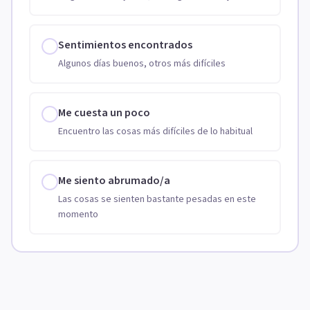
Sentimientos encontrados
Algunos días buenos, otros más difíciles
Me cuesta un poco
Encuentro las cosas más difíciles de lo habitual
Me siento abrumado/a
Las cosas se sienten bastante pesadas en este
momento