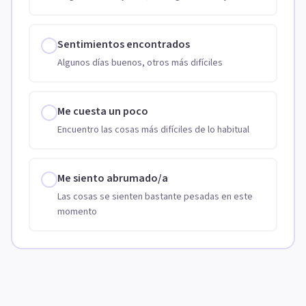
Sentimientos encontrados
Algunos días buenos, otros más difíciles
Me cuesta un poco
Encuentro las cosas más difíciles de lo habitual
Me siento abrumado/a
Las cosas se sienten bastante pesadas en este
momento