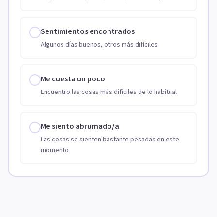
Sentimientos encontrados
Algunos días buenos, otros más difíciles
Me cuesta un poco
Encuentro las cosas más difíciles de lo habitual
Me siento abrumado/a
Las cosas se sienten bastante pesadas en este
momento