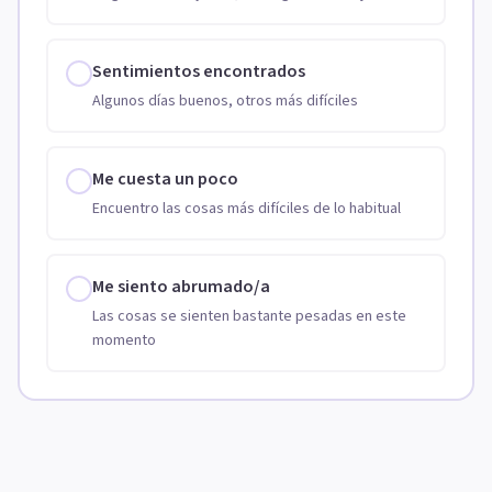
Sentimientos encontrados
Algunos días buenos, otros más difíciles
Me cuesta un poco
Encuentro las cosas más difíciles de lo habitual
Me siento abrumado/a
Las cosas se sienten bastante pesadas en este
momento